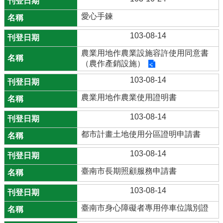
愛心手鍊
103-08-14
農業用地作農業設施容許使用同意書
（農作產銷設施）
103-08-14
農業用地作農業使用證明書
103-08-14
都市計畫土地使用分區證明申請書
103-08-14
臺南市長期照顧服務申請書
103-08-14
臺南市身心障礙者專用停車位識別證