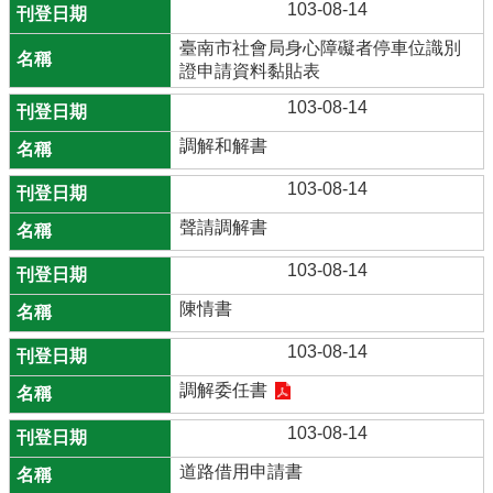
103-08-14
臺南市社會局身心障礙者停車位識別
證申請資料黏貼表
103-08-14
調解和解書
103-08-14
聲請調解書
103-08-14
陳情書
103-08-14
調解委任書
103-08-14
道路借用申請書