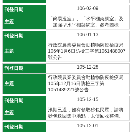
106-02-09
「簡易溫室」、「水平棚架網室」及
「加強型水平棚架網室」參考圖樣
106-01-13
行政院農業委員會動植物防疫檢疫局
106年1月6日防檢三字第1061488007
號公告
105-12-28
行政院農業委員會動植物防疫檢疫局
105年12月16日防檢三字第
1051489221號公告
105-12-15
汛期已過，如有領取砂包民眾，請將
砂包送回集中地點，以便回收整備。
105-12-01