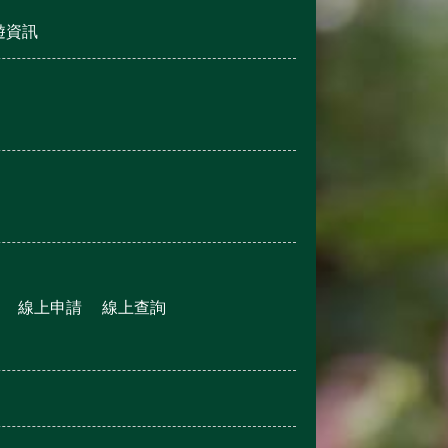
遊資訊
線上申請
線上查詢