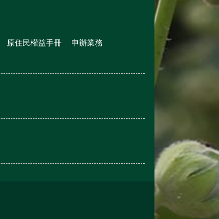
原住民權益手冊
申辦業務