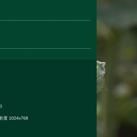
分
 1024x768