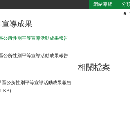
網站導覽
分
等宣導成果
學甲區公所性別平等宣導活動成果報告
學甲區公所性別平等宣導活動成果報告
相關檔案
1學甲區公所性別平等宣導活動成果報告
1 KB)