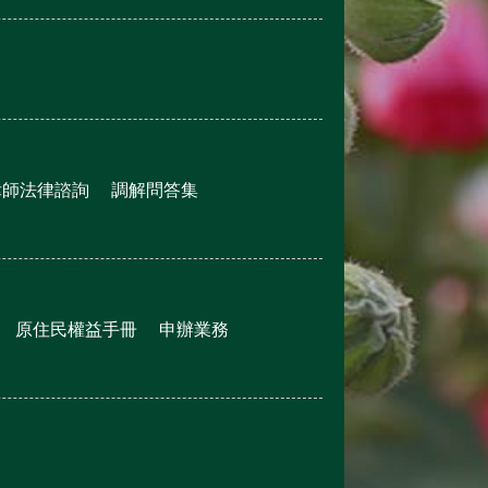
律師法律諮詢
調解問答集
原住民權益手冊
申辦業務