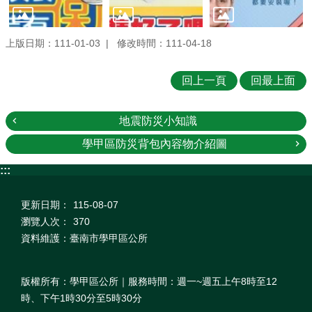
上版日期：111-01-03
修改時間：111-04-18
回上一頁
回最上面
地震防災小知識
學甲區防災背包內容物介紹圖
:::
更新日期：
115-08-07
瀏覽人次：
370
資料維護：臺南市學甲區公所
版權所有：學甲區公所｜服務時間：週一~週五上午8時至12
時、下午1時30分至5時30分