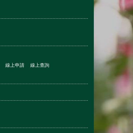
線上申請
線上查詢