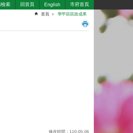
類檢索
回首頁
市府首頁
English
首頁
學甲區區政成果
修改時間：110-05-06