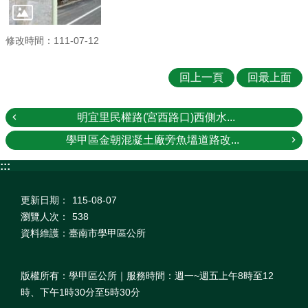
修改時間：111-07-12
回上一頁
回最上面
明宜里民權路(宮西路口)西側水...
學甲區金朝混凝土廠旁魚塭道路改...
:::
更新日期：
115-08-07
瀏覽人次：
538
資料維護：臺南市學甲區公所
版權所有：學甲區公所｜服務時間：週一~週五上午8時至12
時、下午1時30分至5時30分