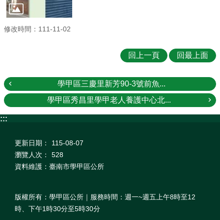
修改時間：111-11-02
回上一頁
回最上面
學甲區三慶里新芳90-3號前魚...
學甲區秀昌里學甲老人養護中心北...
:::
更新日期：
115-08-07
瀏覽人次：
528
資料維護：臺南市學甲區公所
版權所有：學甲區公所｜服務時間：週一~週五上午8時至12
時、下午1時30分至5時30分