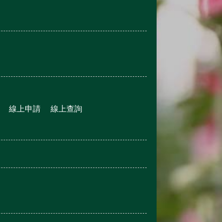
線上申請
線上查詢