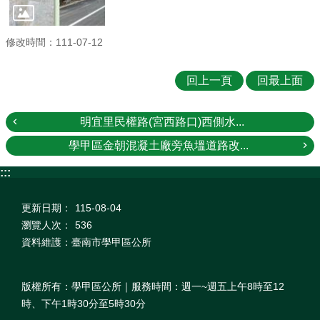
修改時間：111-07-12
回上一頁
回最上面
明宜里民權路(宮西路口)西側水...
學甲區金朝混凝土廠旁魚塭道路改...
:::
更新日期：
115-08-04
瀏覽人次：
536
資料維護：臺南市學甲區公所
版權所有：學甲區公所｜服務時間：週一~週五上午8時至12
時、下午1時30分至5時30分