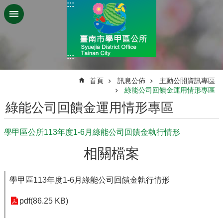
:::
跳到主要內容區塊
:::
:::
首頁
訊息公佈
主動公開資訊專區
綠能公司回饋金運用情形專區
綠能公司回饋金運用情形專區
學甲區公所113年度1-6月綠能公司回饋金執行情形
相關檔案
學甲區113年度1-6月綠能公司回饋金執行情形
pdf(86.25 KB)