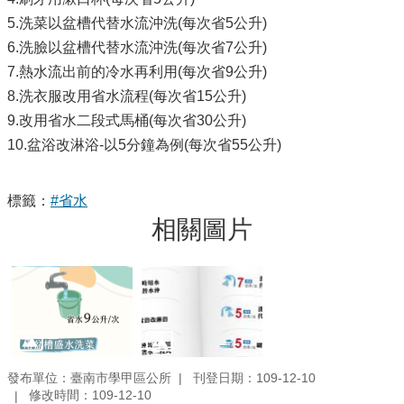
5.洗菜以盆槽代替水流沖洗(每次省5公升)
6.洗臉以盆槽代替水流沖洗(每次省7公升)
7.熱水流出前的冷水再利用(每次省9公升)
8.洗衣服改用省水流程(每次省15公升)
9.改用省水二段式馬桶(每次省30公升)
10.盆浴改淋浴-以5分鐘為例(每次省55公升)
標籤：
#省水
相關圖片
發布單位：臺南市學甲區公所
刊登日期：109-12-10
修改時間：109-12-10