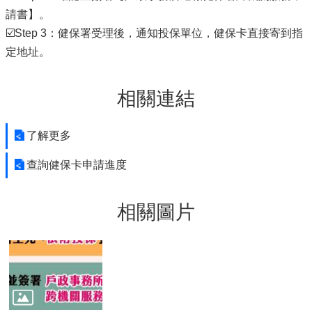
請書】。
☑️Step 3：健保署受理後，通知投保單位，健保卡直接寄到指
定地址。
相關連結
了解更多
查詢健保卡申請進度
相關圖片