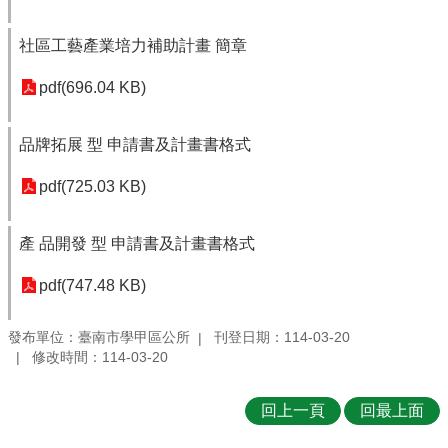
社區工藝產業培力補助計畫 簡章
pdf(696.04 KB)
品牌拓展 型 申請書及計畫書格式
pdf(725.03 KB)
產 品開發 型 申請書及計畫書格式
pdf(747.48 KB)
發布單位：臺南市學甲區公所
刊登日期：114-03-20
修改時間：114-03-20
回上一頁
回最上面