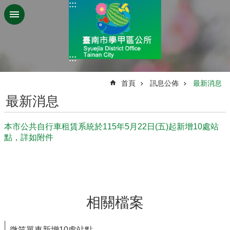
:::
跳到主要內容區塊
:::
:::
首頁
訊息公佈
最新消息
最新消息
本市公共自行車租賃系統於115年5月22日(五)起新增10處站
點，詳如附件
相關檔案
微笑單車新增10處站點