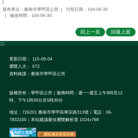
發布單位：臺南市學甲區公所
刊登日期：104-06-30
修改時間：104-06-30
回上一頁
回最上面
:::
更新日期：
115-08-04
瀏覽人次：
672
資料維護：臺南市學甲區公所
版權所有：學甲區公所｜服務時間：週一~週五上午8時至12
時、下午1時30分至5時30分
地址：726201 臺南市學甲區華宗路313號｜電話：06-
7832100｜本站建議最佳瀏覽解析度 1024x768