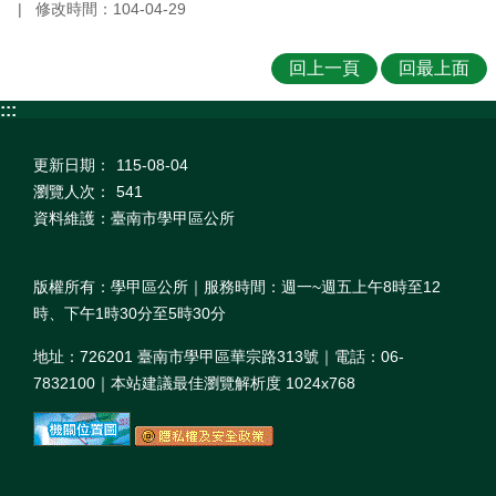
修改時間：104-04-29
回上一頁
回最上面
:::
更新日期：
115-08-04
瀏覽人次：
541
資料維護：臺南市學甲區公所
版權所有：學甲區公所｜服務時間：週一~週五上午8時至12
時、下午1時30分至5時30分
地址：726201 臺南市學甲區華宗路313號｜電話：06-
7832100｜本站建議最佳瀏覽解析度 1024x768