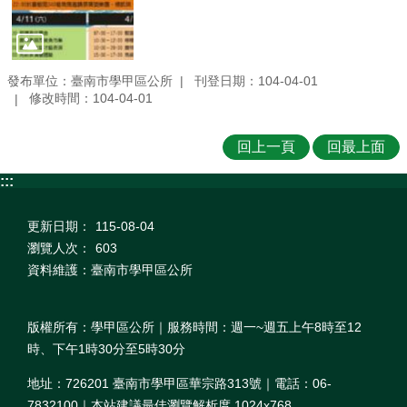
發布單位：臺南市學甲區公所
刊登日期：104-04-01
修改時間：104-04-01
回上一頁
回最上面
:::
更新日期：
115-08-04
瀏覽人次：
603
資料維護：臺南市學甲區公所
版權所有：學甲區公所｜服務時間：週一~週五上午8時至12
時、下午1時30分至5時30分
地址：726201 臺南市學甲區華宗路313號｜電話：06-
7832100｜本站建議最佳瀏覽解析度 1024x768