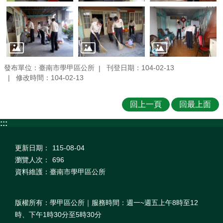
發布單位：臺南市學甲區公所
刊登日期：104-02-13
修改時間：104-02-13
回上一頁
回最上面
:::
更新日期：
115-08-04
瀏覽人次：
696
資料維護：臺南市學甲區公所
版權所有：學甲區公所｜服務時間：週一~週五上午8時至12
時、下午1時30分至5時30分