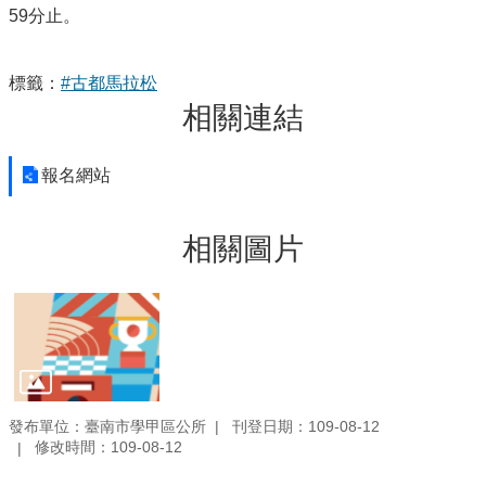
59分止。
標籤：
#古都馬拉松
相關連結
報名網站
相關圖片
發布單位：臺南市學甲區公所
刊登日期：109-08-12
修改時間：109-08-12