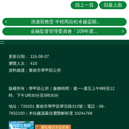
回上一頁
回最上面
浪漫双教堂 半程馬拉松卓越盃開...
金融監督管理委員會「109年度...
:::
更新日期：
115-08-07
瀏覽人次：
410
資料維護：臺南市學甲區公所
版權所有：學甲區公所｜服務時間：週一~週五上午8時至12
時、下午1時30分至5時30分
地址：726201 臺南市學甲區華宗路313號｜電話：06-
7832100｜本站建議最佳瀏覽解析度 1024x768