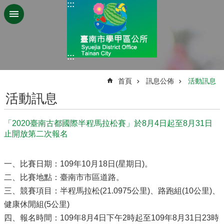
:::
跳到主要內容區塊
:::
:::
首頁
訊息公佈
活動訊息
活動訊息
「2020臺南古都國際半程馬拉松賽」於8月4日起至8月31日
止開放第二次報名
一、比賽日期：109年10月18日(星期日)。
二、比賽地點：臺南市市區道路。
三、競賽項目：半程馬拉松(21.0975公里)、路跑組(10公里)、
健康休閒組(5公里)
四、報名時間：109年8月4日下午2時起至109年8月31日23時