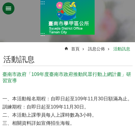
:::
跳到主要內容區塊
:::
:::
首頁
訊息公佈
活動訊息
活動訊息
臺南市政府「109年度臺南市政府推動民眾行動上網計畫」研
習宣導
一、本活動報名期程：自即日起至109年11月30日額滿為止。
訓練期程：自即日起至109年11月30日。
二、本活動上課學員每人上課時數為3小時。
三、相關資料詳如宣傳招生海報。