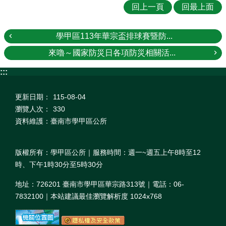
回上一頁
回最上面
學甲區113年華宗盃排球賽暨防...
來嚕～國家防災日各項防災相關活...
:::
更新日期：
115-08-04
瀏覽人次：
330
資料維護：臺南市學甲區公所
版權所有：學甲區公所｜服務時間：週一~週五上午8時至12
時、下午1時30分至5時30分
地址：726201 臺南市學甲區華宗路313號｜電話：06-
7832100｜本站建議最佳瀏覽解析度 1024x768