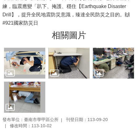
練，臨震應變「趴下、掩護、穩住【Earthquake Disaster
Drill】，提升全民地震防災意識，臻達全民防災之目的。🙌
#921國家防災日
相關圖片
發布單位：臺南市學甲區公所
刊登日期：113-09-20
修改時間：113-10-02