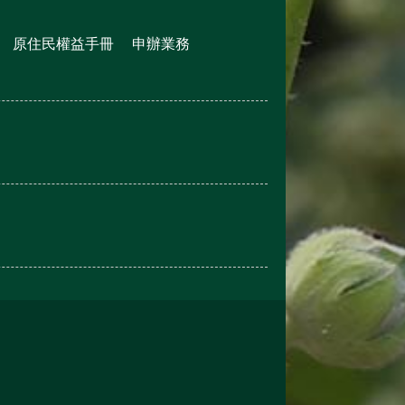
原住民權益手冊
申辦業務