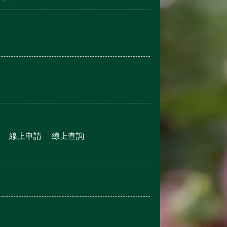
線上申請
線上查詢