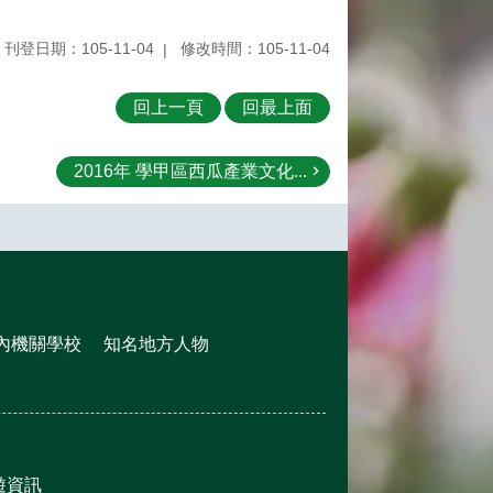
刊登日期：105-11-04
修改時間：105-11-04
回上一頁
回最上面
2016年 學甲區西瓜產業文化...
內機關學校
知名地方人物
遊資訊