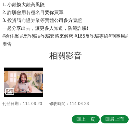
1. 小錢換大錢高風險
2. 詐騙會用各種名目要你買單
3. 投資請向證券業等實體公司多方查證
一起分享出去，讓更多人知道，防範詐騙❗
#徐佳馨 #反詐騙 #詐騙套路來解密 #165反詐騙專線#刑事局#
廣告
相關影音
刊登日期：114-06-23
修改時間：114-06-23
回上一頁
回最上面