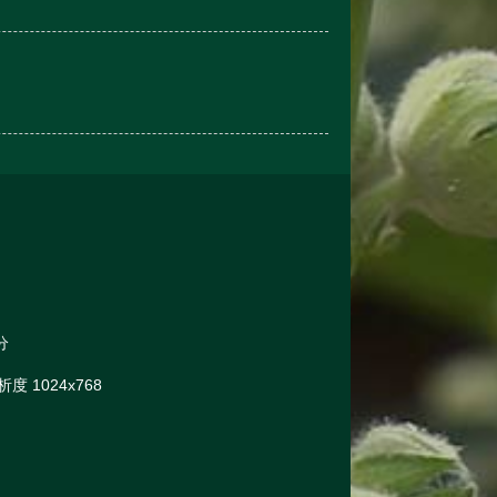
分
 1024x768