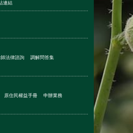
站連結
律師法律諮詢
調解問答集
原住民權益手冊
申辦業務