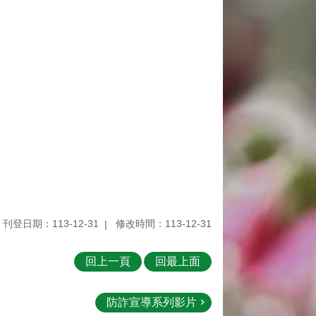
刊登日期：113-12-31
修改時間：113-12-31
回上一頁
回最上面
防詐宣導系列影片