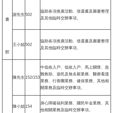
協助各項推廣活動、借還書及圖書整理
謝先生
502
及其他臨時交辦事項。
書
協助各項推廣活動、借還書及圖書整理
王小姐
502
及其他臨時交辦事項。
館
中低收入戶、低收入戶、馬上關懷、急
難救助、遊民及無名屍業務、醫療看護
陳先生
152/153
業務、行善團業務、健保業務、其他相
關業務及臨時交辦事項。
身心障礙福利業務、國民年金業務、其
陳小姐
154
他相關業務及臨時交辦事項。