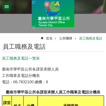
:::
跳到主要內容區塊
:::
:::
首頁
公所團隊
員工職務及電話
員工職務及電話
員工職務及電話一覽表
臺南市學甲區公所各課室承辦人員
工作職掌及電話分機表
電話：06-7832100 總機：9
臺南市學甲區公所各課室承辦人員工作職掌及電話分機表
課室
姓名
分機
承辦業務