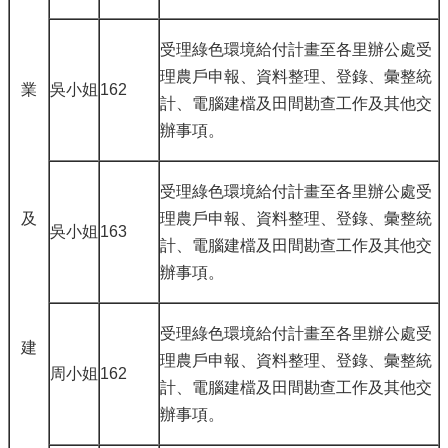
受理綠色環境給付計畫至各里辦公處受
理農戶申報、資料整理、登錄、彙整統
業
吳小姐
162
計、電腦建檔及田間勘查工作及其他交
辦事項。
受理綠色環境給付計畫至各里辦公處受
及
理農戶申報、資料整理、登錄、彙整統
吳小姐
163
計、電腦建檔及田間勘查工作及其他交
辦事項。
受理綠色環境給付計畫至各里辦公處受
建
理農戶申報、資料整理、登錄、彙整統
周小姐
162
計、電腦建檔及田間勘查工作及其他交
辦事項。