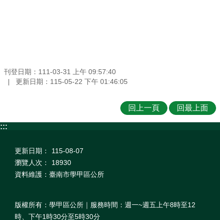
刊登日期：111-03-31 上午 09:57:40
更新日期：115-05-22 下午 01:46:05
回上一頁
回最上面
:::
更新日期：
115-08-07
瀏覽人次：
18930
資料維護：臺南市學甲區公所
版權所有：學甲區公所｜服務時間：週一~週五上午8時至12
時、下午1時30分至5時30分