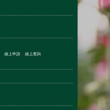
線上申請
線上查詢