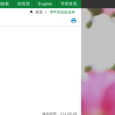
類檢索
回首頁
市府首頁
English
首頁
學甲區區政成果
修改時間：111-09-08