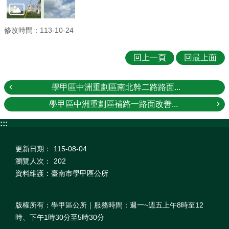
修改時間：113-10-24
回上一頁
回最上面
學甲區中洲重劃區南北幹二路路面...
學甲區中洲重劃區補路一路面改善...
:::
更新日期：
115-08-04
瀏覽人次：
202
資料維護：臺南市學甲區公所
版權所有：學甲區公所｜服務時間：週一~週五上午8時至12
時、下午1時30分至5時30分