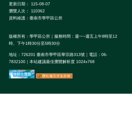
更新日期：
115-08-07
瀏覽人次：
110362
資料維護：臺南市學甲區公所
版權所有：學甲區公所｜服務時間：週一~週五上午8時至12
時、下午1時30分至5時30分
地址：726201 臺南市學甲區華宗路313號｜電話：06-
7832100｜本站建議最佳瀏覽解析度 1024x768