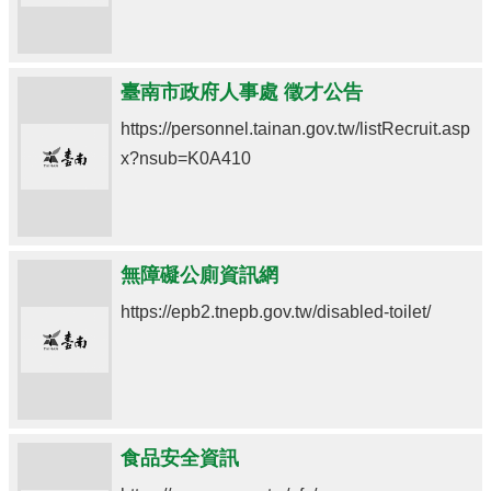
臺南市政府人事處 徵才公告
https://personnel.tainan.gov.tw/listRecruit.asp
x?nsub=K0A410
無障礙公廁資訊網
https://epb2.tnepb.gov.tw/disabled-toilet/
食品安全資訊