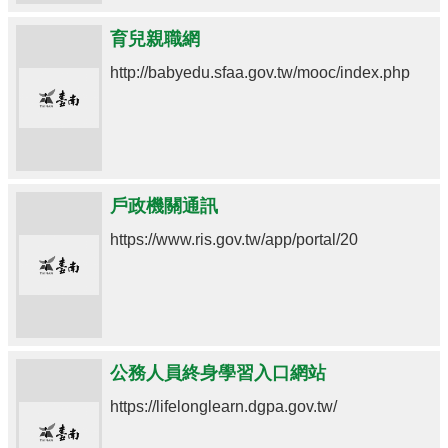
育兒親職網
http://babyedu.sfaa.gov.tw/mooc/index.php
戶政機關通訊
https://www.ris.gov.tw/app/portal/20
公務人員終身學習入口網站
https://lifelonglearn.dgpa.gov.tw/