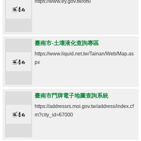
https://www.ey.gov.tw/ofs/
臺南市-土壤液化查詢專區
https://www.liquid.net.tw/Tainan/Web/Map.as
px
臺南市門牌電子地圖查詢系統
https://addressrs.moi.gov.tw/address/index.cf
m?city_id=67000