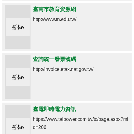
臺南市教育資源網
http://www.tn.edu.tw/
查詢統一發票號碼
http://invoice.etax.nat.gov.tw/
臺電即時電力資訊
https://www.taipower.com.tw/tc/page.aspx?mi
d=206