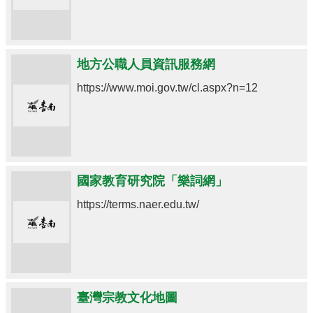
地方公職人員資訊服務網
https://www.moi.gov.tw/cl.aspx?n=12
國家教育研究院「樂詞網」
https://terms.naer.edu.tw/
臺灣宗教文化地圖