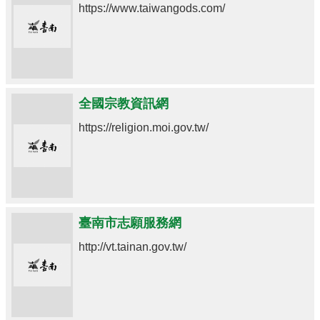
https://www.taiwangods.com/
全國宗教資訊網
https://religion.moi.gov.tw/
臺南市志願服務網
http://vt.tainan.gov.tw/