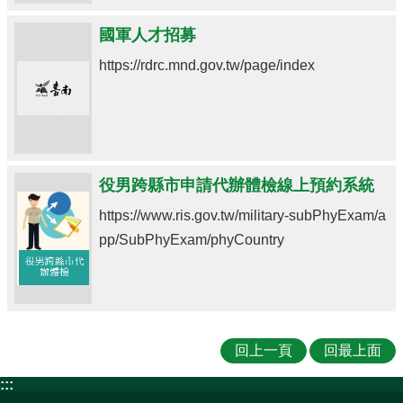
國軍人才招募
https://rdrc.mnd.gov.tw/page/index
役男跨縣市申請代辦體檢線上預約系統
https://www.ris.gov.tw/military-subPhyExam/a
pp/SubPhyExam/phyCountry
回上一頁
回最上面
:::