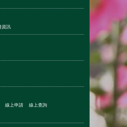
遊資訊
線上申請
線上查詢