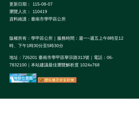
更新日期：
115-08-07
瀏覽人次：
110419
資料維護：臺南市學甲區公所
版權所有：學甲區公所｜服務時間：週一~週五上午8時至12
時、下午1時30分至5時30分
地址：726201 臺南市學甲區華宗路313號｜電話：06-
7832100｜本站建議最佳瀏覽解析度 1024x768