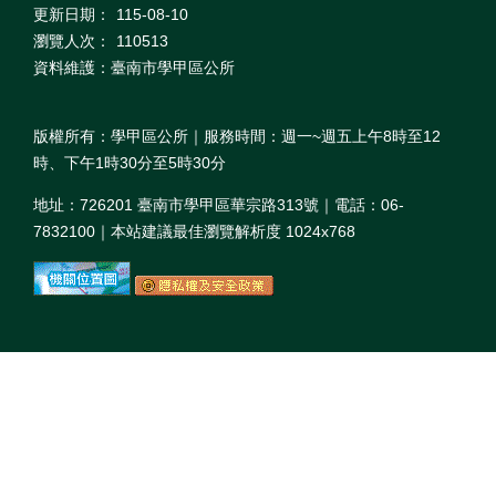
更新日期：
115-08-10
瀏覽人次：
110513
資料維護：臺南市學甲區公所
版權所有：學甲區公所｜服務時間：週一~週五上午8時至12
時、下午1時30分至5時30分
地址：726201 臺南市學甲區華宗路313號｜電話：06-
7832100｜本站建議最佳瀏覽解析度 1024x768