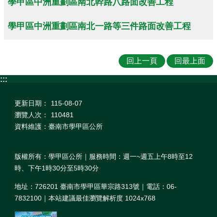
學甲區中洲重劃區南北幹路八路面改善工程
學甲區中洲重劃區南北一路 等三件路面改善工程
回上一頁
回最上面
:::
更新日期：
115-08-07
瀏覽人次：
110481
資料維護：臺南市學甲區公所
版權所有：學甲區公所｜服務時間：週一~週五上午8時至12
時、下午1時30分至5時30分
地址：726201 臺南市學甲區華宗路313號｜電話：06-
7832100｜本站建議最佳瀏覽解析度 1024x768