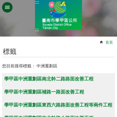
:::
跳到主要內容區塊
:::
:::
首頁
標籤
您目前搜尋標籤： 中洲重劃區
學甲區中洲重劃區南北幹二路路面改善工程
學甲區中洲重劃區補路一路面改善工程
學甲區中洲重劃區東西六路路面改善工程等兩件工程