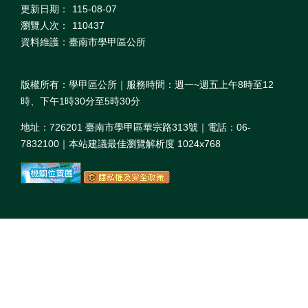
更新日期：
115-08-07
瀏覽人次：
110437
資料維護：臺南市學甲區公所
版權所有：學甲區公所｜服務時間：週一~週五上午8時至12
時、下午1時30分至5時30分
地址：726201 臺南市學甲區華宗路313號｜電話：06-
7832100｜本站建議最佳瀏覽解析度 1024x768