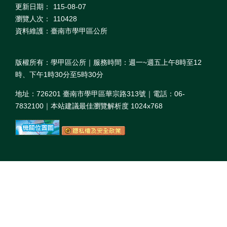
更新日期：
115-08-07
瀏覽人次：
110428
資料維護：臺南市學甲區公所
版權所有：學甲區公所｜服務時間：週一~週五上午8時至12
時、下午1時30分至5時30分
地址：726201 臺南市學甲區華宗路313號｜電話：06-
7832100｜本站建議最佳瀏覽解析度 1024x768