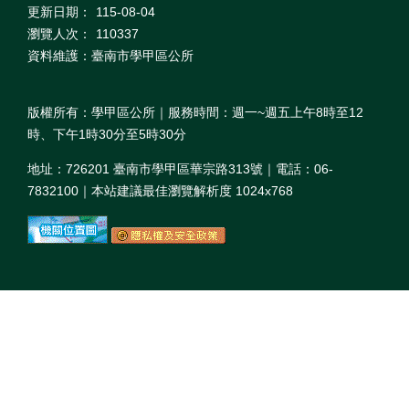
更新日期：
115-08-04
瀏覽人次：
110337
資料維護：臺南市學甲區公所
版權所有：學甲區公所｜服務時間：週一~週五上午8時至12
時、下午1時30分至5時30分
地址：726201 臺南市學甲區華宗路313號｜電話：06-
7832100｜本站建議最佳瀏覽解析度 1024x768