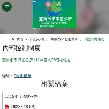
:::
跳到主要內容區塊
:::
:::
首頁
訊息公佈
主動公開資訊專區
內部控制制度
內部控制制度
臺南市學甲區公所112年度內部稽核報告
標籤：
#內部稽核
相關檔案
1.112年度稽核報告
pdf(283.18 KB)