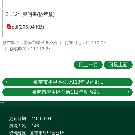
2.112年聲明書(核章版)
pdf(206.04 KB)
發布單位：臺南市學甲區公所
刊登日期：112-12-27
修改時間：112-12-27
回上一頁
回最上面
臺南市學甲區公所113年度內部...
臺南市學甲區公所111年度內部...
:::
更新日期：
115-08-04
瀏覽人次：
146
資料維護：臺南市學甲區公所