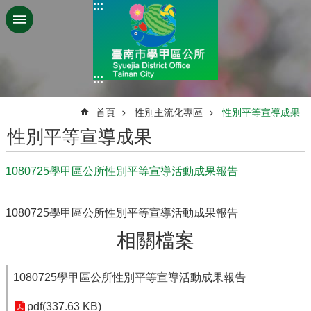
:::
跳到主要內容區塊
:::
:::
首頁
性別主流化專區
性別平等宣導成果
性別平等宣導成果
1080725學甲區公所性別平等宣導活動成果報告
1080725學甲區公所性別平等宣導活動成果報告
相關檔案
1080725學甲區公所性別平等宣導活動成果報告
pdf(337.63 KB)