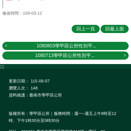
修改時間：109-03-12
回上一頁
回最上面
1080803學甲區公所性別平...
1080713學甲區公所性別平...
:::
更新日期：
115-08-07
瀏覽人次：
148
資料維護：臺南市學甲區公所
版權所有：學甲區公所｜服務時間：週一~週五上午8時至12
時、下午1時30分至5時30分