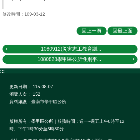
修改時間：109-03-12
回上一頁
回最上面
1080912(災害志工教育訓...
1080828學甲區公所性別平...
:::
更新日期：
115-08-07
瀏覽人次：
152
資料維護：臺南市學甲區公所
版權所有：學甲區公所｜服務時間：週一~週五上午8時至12
時、下午1時30分至5時30分