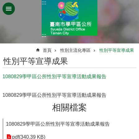
:::
跳到主要內容區塊
:::
:::
首頁
性別主流化專區
性別平等宣導成果
性別平等宣導成果
1080829學甲區公所性別平等宣導活動成果報告
1080829學甲區公所性別平等宣導活動成果報告
相關檔案
1080829學甲區公所性別平等宣導活動成果報告
pdf(340.39 KB)