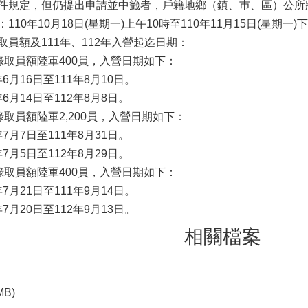
件規定，但仍提出申請並中籤者，戶籍地鄉（鎮、巿、區）公所
110年10月18日(星期一)上午10時至110年11月15日(星期一)
取員額及111年、112年入營起迄日期：
錄取員額陸軍400員，入營日期如下：
6月16日至111年8月10日。
年6月14日至112年8月8日。
錄取員額陸軍2,200員，入營日期如下：
年7月7日至111年8月31日。
年7月5日至112年8月29日。
錄取員額陸軍400員，入營日期如下：
7月21日至111年9月14日。
7月20日至112年9月13日。
相關檔案
MB)