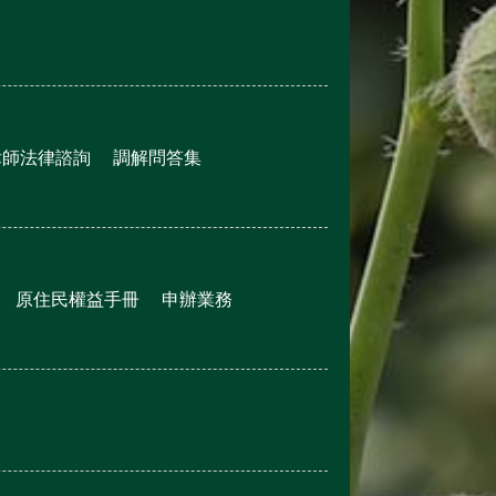
律師法律諮詢
調解問答集
原住民權益手冊
申辦業務