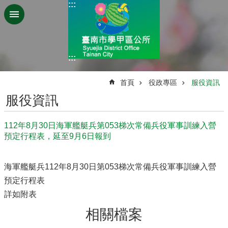
:::
跳到主要內容區塊
:::
:::
首頁
役政專區
服役資訊
服役資訊
112年8月30日海軍艦艇兵第053梯次常備兵役軍事訓練入營
預定行程表，延至9月6日報到
海軍艦艇兵112年8月30日第053梯次常備兵役軍事訓練入營
預定行程表
詳如附表
相關檔案