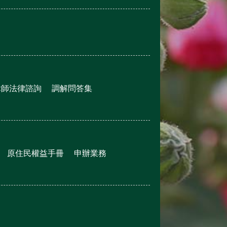
律師法律諮詢
調解問答集
原住民權益手冊
申辦業務