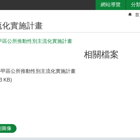
網站導覽
分
首
流化實施計畫
年學甲區公所推動性別主流化實施計畫
相關檔案
2年學甲區公所推動性別主流化實施計畫
3 KB)
別圖像