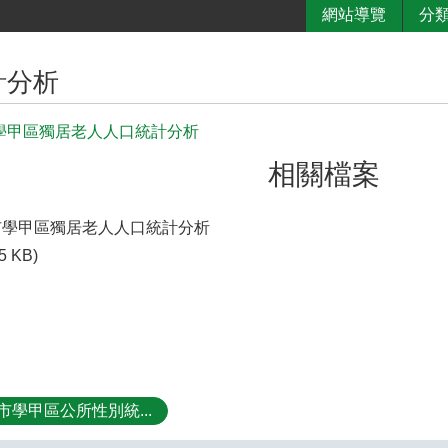
網站導覽
分
計分析
市學甲區獨居老人人口統計分析
相關檔案
南市學甲區獨居老人人口統計分析
5 KB)
市學甲區公所性別統...