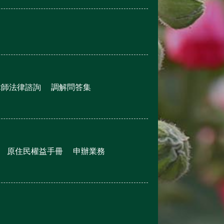
律師法律諮詢
調解問答集
原住民權益手冊
申辦業務