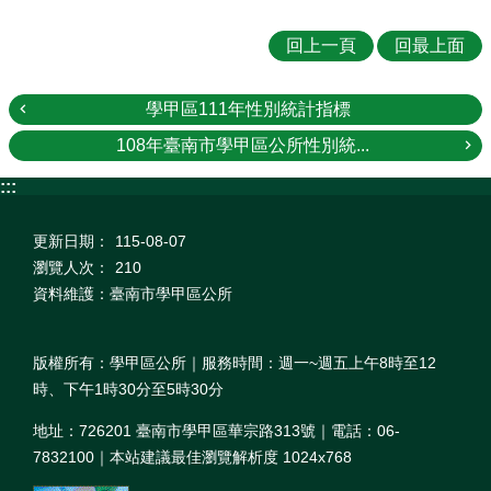
回上一頁
回最上面
學甲區111年性別統計指標
108年臺南市學甲區公所性別統...
:::
更新日期：
115-08-07
瀏覽人次：
210
資料維護：臺南市學甲區公所
版權所有：學甲區公所｜服務時間：週一~週五上午8時至12
時、下午1時30分至5時30分
地址：726201 臺南市學甲區華宗路313號｜電話：06-
7832100｜本站建議最佳瀏覽解析度 1024x768