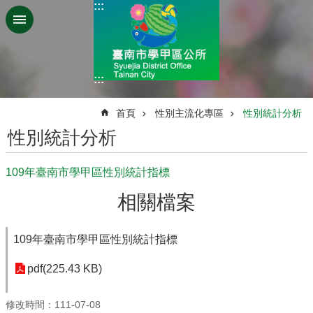
:::
跳到主要內容區塊
:::
:::
首頁
性別主流化專區
性別統計分析
性別統計分析
109年臺南市學甲區性別統計指標
相關檔案
109年臺南市學甲區性別統計指標
pdf(225.43 KB)
修改時間：111-07-08