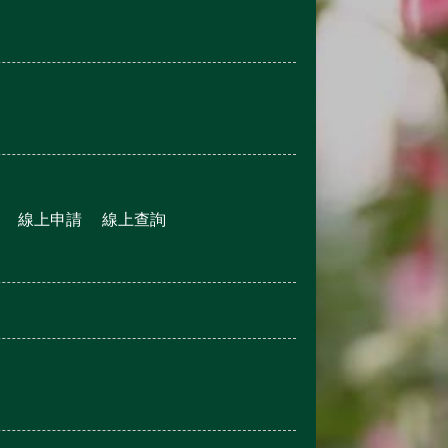
線上申請
線上查詢