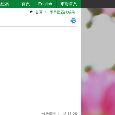
類檢索
回首頁
市府首頁
English
首頁
學甲區區政成果
修改時間：112-11-28