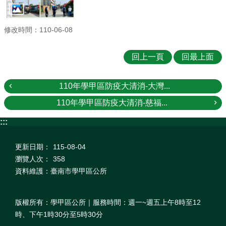
修改時間：110-06-08
回上一頁
回最上面
110年學甲區防疫大清消-大灣...
110年學甲區防疫大清消-慈福...
:::
更新日期：
115-08-04
瀏覽人次：
358
資料維護：臺南市學甲區公所
版權所有：學甲區公所｜服務時間：週一~週五上午8時至12
時、下午1時30分至5時30分