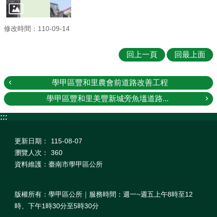
修改時間：110-09-14
回上一頁
回最上面
學甲區豐和里農會前道路改善工程
學甲區豐和里美豐新城旁魚塭道路...
:::
更新日期：
115-08-07
瀏覽人次：
360
資料維護：臺南市學甲區公所
版權所有：學甲區公所｜服務時間：週一~週五上午8時至12
時、下午1時30分至5時30分